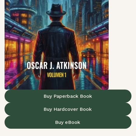
Buy Paperback Book
Buy Hardcover Book
Buy eBook