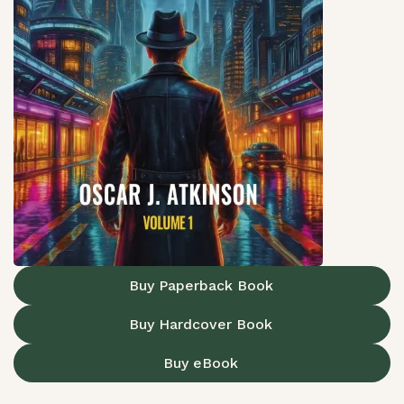
Buy Paperback Book
Buy Hardcover Book
Buy eBook