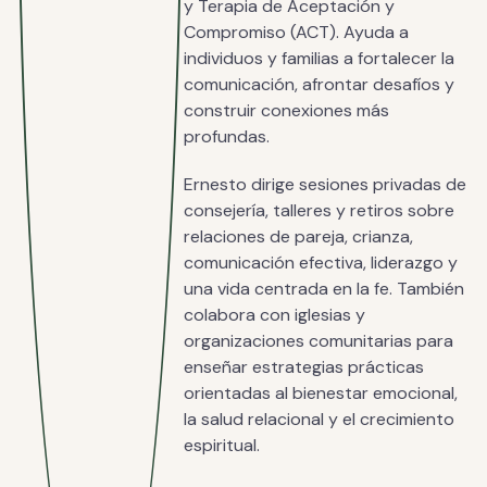
y Terapia de Aceptación y
Compromiso (ACT). Ayuda a
individuos y familias a fortalecer la
comunicación, afrontar desafíos y
construir conexiones más
profundas.
Ernesto dirige sesiones privadas de
consejería, talleres y retiros sobre
relaciones de pareja, crianza,
comunicación efectiva, liderazgo y
una vida centrada en la fe. También
colabora con iglesias y
organizaciones comunitarias para
enseñar estrategias prácticas
orientadas al bienestar emocional,
la salud relacional y el crecimiento
espiritual.