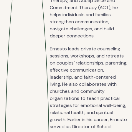
Therapy, and Acceptance and
Commitment Therapy (ACT), he
helps individuals and families
strengthen communication,
navigate challenges, and build
deeper connections.
Ernesto leads private counseling
sessions, workshops, and retreats
on couples’ relationships, parenting,
effective communication,
leadership, and faith-centered
living. He also collaborates with
churches and community
organizations to teach practical
strategies for emotional well-being,
relational health, and spiritual
growth. Earlier in his career, Ernesto
served as Director of School