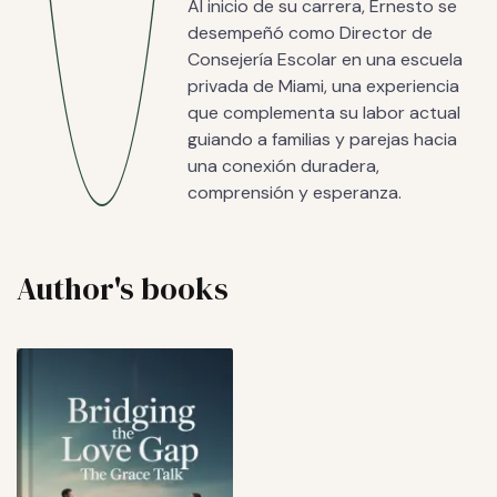
Al inicio de su carrera, Ernesto se
desempeñó como Director de
Consejería Escolar en una escuela
privada de Miami, una experiencia
que complementa su labor actual
guiando a familias y parejas hacia
una conexión duradera,
comprensión y esperanza.
Author's books