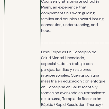
Counseling at a private school in
Miami, an experience that
complements his work guiding
families and couples toward lasting
connection, understanding, and
hope.
___________________________
Ernie Felipe es un Consejero de
Salud Mental Licenciado,
especializado en trabajo con
parejas, familias y relaciones
interpersonales. Cuenta con una
maestría en educación con enfoque
en Consejería en Salud Mental y
formación avanzada en tratamiento
del trauma, Terapia de Resolución
Rápida (Rapid Resolution Therapy)