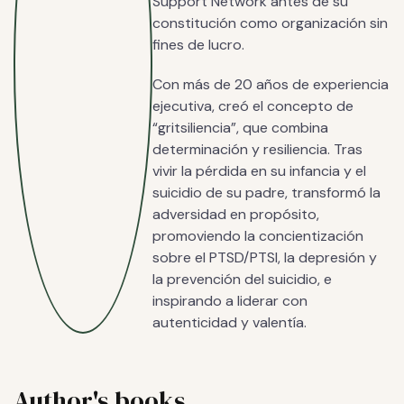
Support Network antes de su
constitución como organización sin
fines de lucro.
Con más de 20 años de experiencia
ejecutiva, creó el concepto de
“gritsiliencia”, que combina
determinación y resiliencia. Tras
vivir la pérdida en su infancia y el
suicidio de su padre, transformó la
adversidad en propósito,
promoviendo la concientización
sobre el PTSD/PTSI, la depresión y
la prevención del suicidio, e
inspirando a liderar con
autenticidad y valentía.
Author's books