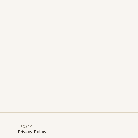
LEGACY
Privacy Policy