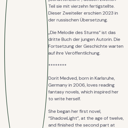
Teil sie mit vierzehn fertigstellte.
Dieser Zweiteiler erschien 2023 in
der russischen Übersetzung.
„Die Melodie des Sturms“ ist das
dritte Buch der jungen Autorin. Die
Fortsetzung der Geschichte warten
auf ihre Veröffentlichung.
********
Dorit Medved, born in Karlsruhe,
Germany in 2006, loves reading
fantasy novels, which inspired her
to write herself.
She began her first novel,
“ShadowLight”, at the age of twelve,
and finished the second part at